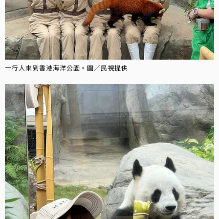
一行人來到香港海洋公園。圖／民視提供