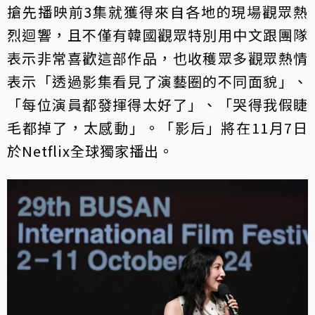
搶先播映前3集就獲得來自各地的現場觀眾熱
烈迴響，且不僅有韓國觀眾特別用中文跟團隊
表示非常喜歡這部作品，也收穫眾多觀眾熱情
表示「透過影集看見了演藝圈的不同面貌」、
「每位演員都發揮得太好了」、「哭得我假睫
毛都掉了，太感動」。「影后」將在11月7日
於Netflix全球獨家播出。