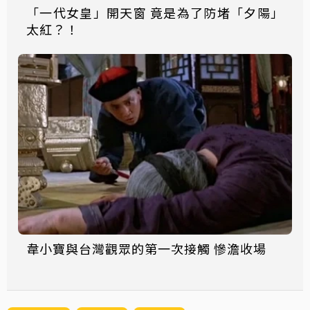
「一代女皇」開天窗 竟是為了防堵「夕陽」
太紅？！
韋小寶與台灣觀眾的第一次接觸 慘澹收場