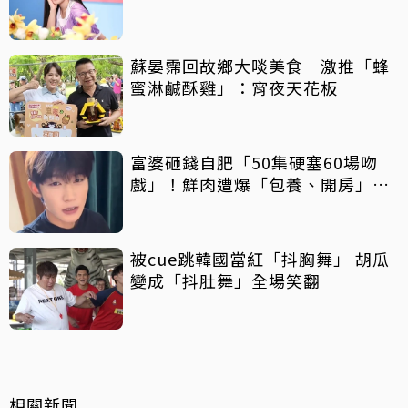
胖」
蘇晏霈回故鄉大啖美食 激推「蜂
蜜淋鹹酥雞」：宵夜天花板
富婆砸錢自肥「50集硬塞60場吻
戲」！鮮肉遭爆「包養、開房」全
說了
被cue跳韓國當紅「抖胸舞」 胡瓜
變成「抖肚舞」全場笑翻
相關新聞