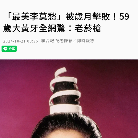
「最美李莫愁」被歲月擊敗！59
歲大黃牙全網驚：老菸槍
聯合報 記者陳穎／即時報導
2024-10-21 08:36