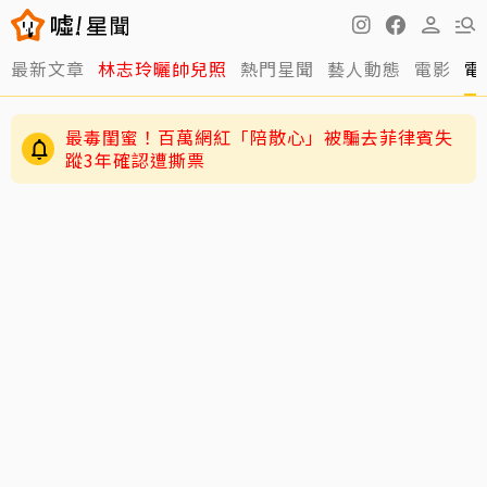
最新文章
林志玲曬帥兒照
熱門星聞
藝人動態
電影
電
最毒閨蜜！百萬網紅「陪散心」被騙去菲律賓失
蹤3年確認遭撕票