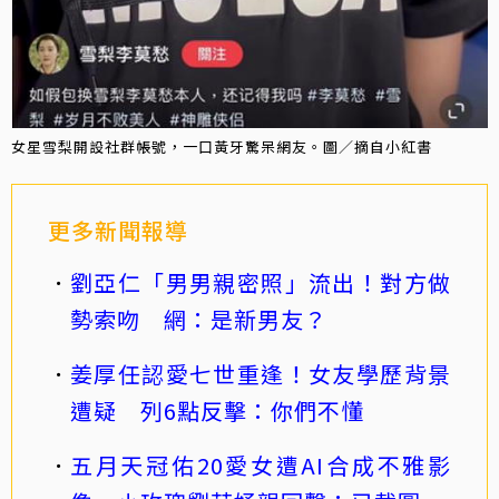
女星雪梨開設社群帳號，一口黃牙驚呆網友。圖／摘自小紅書
更多新聞報導
劉亞仁「男男親密照」流出！對方做
勢索吻 網：是新男友？
姜厚任認愛七世重逢！女友學歷背景
遭疑 列6點反擊：你們不懂
五月天冠佑20愛女遭AI合成不雅影