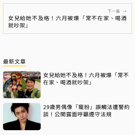
下一篇
→
女兒給她不及格！六月被爆「常不在家、喝酒
就吵架」
最新文章
女兒給她不及格！六月被爆「常不
在家、喝酒就吵架」
29歲男偶像「寵粉」誤觸法遭警約
談！公開露面呼籲遵守法規