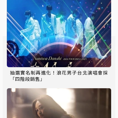
抽選實名制再進化！浪花男子台北演唱會採
「四階段銷售」