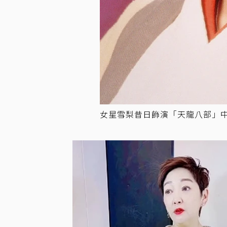
女星雪梨昔日飾演「天龍八部」