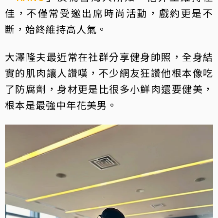
佳，不僅常受邀出席時尚活動，戲約更是不
斷，始終維持高人氣。
大澤隆夫最近常在社群分享健身帥照，全身結
實的肌肉讓人讚嘆，不少網友狂讚他根本像吃
了防腐劑，身材更是比很多小鮮肉還要健美，
根本是最強中年花美男。