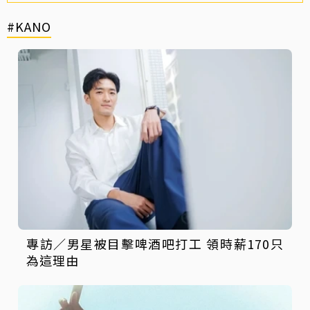
#KANO
專訪／男星被目擊啤酒吧打工 領時薪170只
為這理由