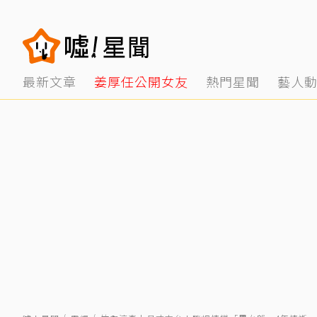
最新文章
姜厚任公開女友
熱門星聞
藝人