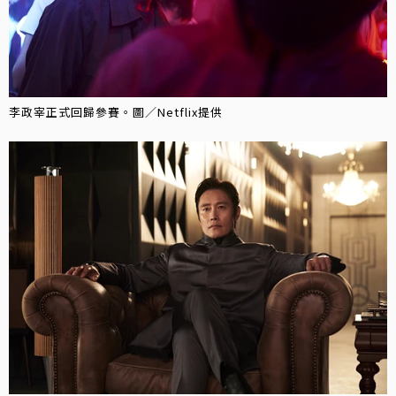
李政宰正式回歸參賽。圖／Netflix提供