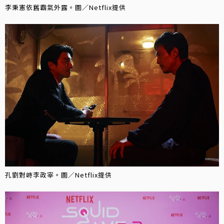
李秉憲依舊霸氣外露。圖／Netflix提供
孔劉對峙李政宰。圖／Netflix提供