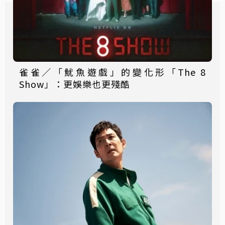
雀雀／「魷魚遊戲」的變化形「The 8
Show」：更娛樂也更殘酷