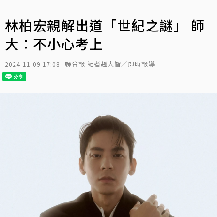
林柏宏親解出道「世紀之謎」 師
大：不小心考上
聯合報 記者趙大智／即時報導
2024-11-09 17:08