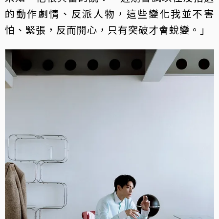
的動作劇情、反派人物，這些變化我並不害
怕、緊張，反而開心，只有突破才會蛻變。」