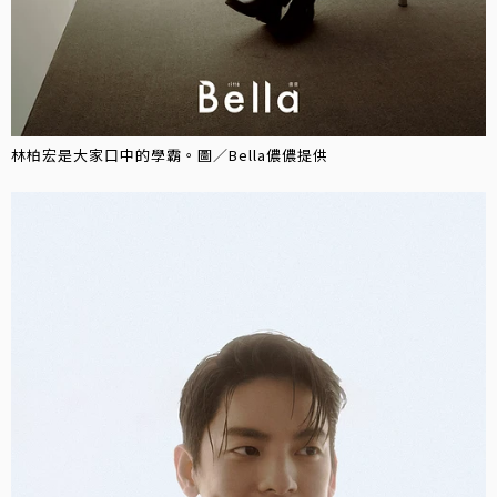
林柏宏是大家口中的學霸。圖／Bella儂儂提供