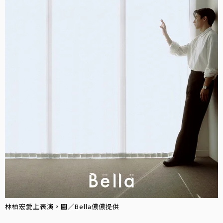
林柏宏愛上表演。圖／Bella儂儂提供