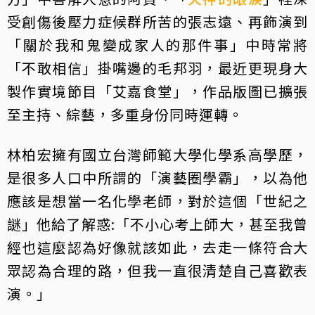
受創傷後壓力症候群所苦的張志遠、再飾演到
「關於我和鬼變成家人的那件事」中時常將
「不敢相信」掛嘴邊的毛邦羽，最近更現身大
製作實境節目「艾嘉食堂」，作品版圖已擴張
至主持、綜藝，多重身份同時運轉。
林柏宏擁有國立台灣師範大學化學系高學歷，
是很多人口中所謂的「演藝圈學霸」，以為他
應該是想當一名化學老師，對於這個「世紀之
謎」他給了解惑:「不小心考上師大，甚至我曾
經也這麼認為好像就該如此，去走一條符合大
眾認為合理的路，但我一直很清楚自己喜歡表
演。」