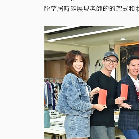
盼望屆時能展現老師的的架式和