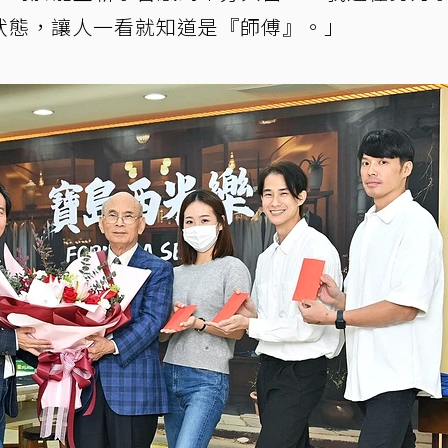
狀態，讓人一看就知道是『師傅』。」