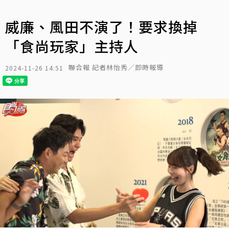
威廉、風田不演了！要求換掉
「食尚玩家」主持人
聯合報 記者林怡秀／即時報導
2024-11-26 14:51