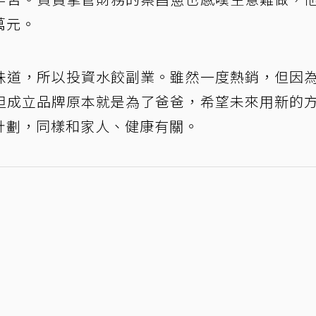
萬元。
味道，所以投資水餃副業。雖然一度熱銷，但因
但成立品牌原本就是為了爸爸，希望未來用新的
計劃，同樣和家人、健康有關。