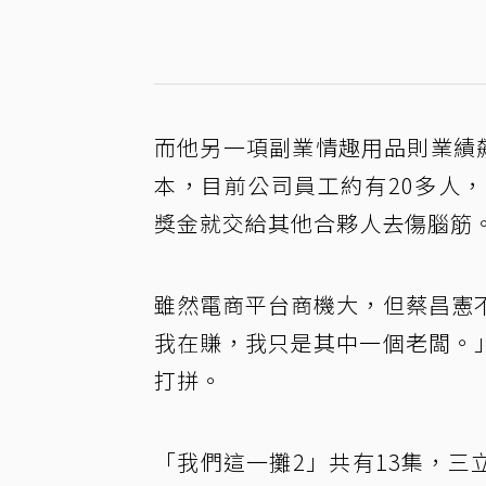
而他另一項副業情趣用品則業績
本，目前公司員工約有20多人
獎金就交給其他合夥人去傷腦筋
雖然電商平台商機大，但蔡昌憲
我在賺，我只是其中一個老闆。
打拼。
「我們這一攤2」共有13集，三