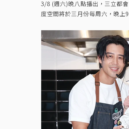
3/8 (週六)晚八點播出，三立都
度空間將於三月份每周六，晚上