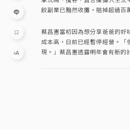
餃副業已黯然收攤，賠掉超過百
蔡昌憲當初因為想分享爸爸的好
成本高，日前已經暫停經營。「
現。」蔡昌憲透露明年會有新的