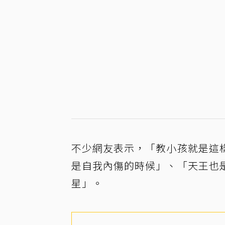
不少網友表示，「教小孩就是這
是自我內傷的時候」、「天王也
星」。