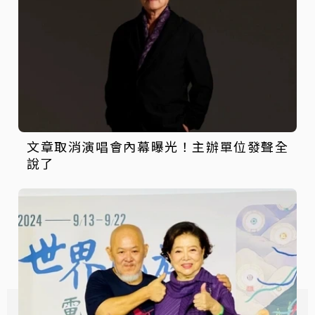
文章取消演唱會內幕曝光！主辦單位發聲全
說了