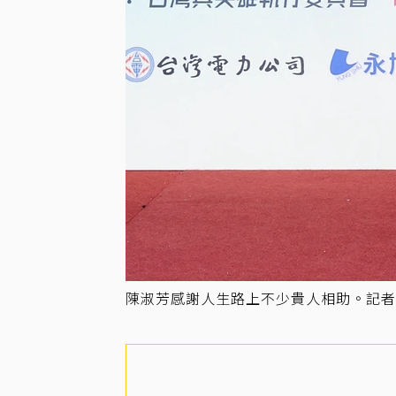
陳淑芳感謝人生路上不少貴人相助。記者