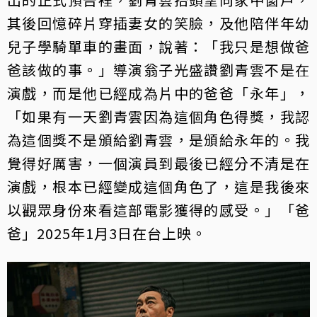
其後回憶碎片穿插妻女的笑臉，及他陪伴年幼
兒子學騎單車的畫面，說著：「我只是想做爸
爸該做的事。」導演翁子光盛讚劉青雲不是在
演戲，而是他已經成為片中的爸爸「永年」，
「如果有一天劉青雲因為這個角色得獎，我認
為這個獎不是頒給劉青雲，是頒給永年的。我
覺得好厲害，一個演員到最後已經分不清是在
演戲，根本已經變成這個角色了，這是我後來
以觀眾身份來看這部電影獲得的感受。」「爸
爸」2025年1月3日在台上映。