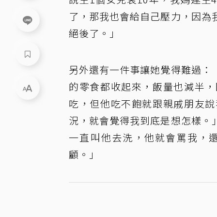
了，那我也會給自己壓力，因為
絕後了。」
另外還有一件事讓她覺得難過：
的零食都收起來，飯量也減半，
吃，但他吃不飽就跟親戚朋友說
況，就會覺得我到底是想怎樣。
一直叫他去洗，他就會罵我，
顧。」