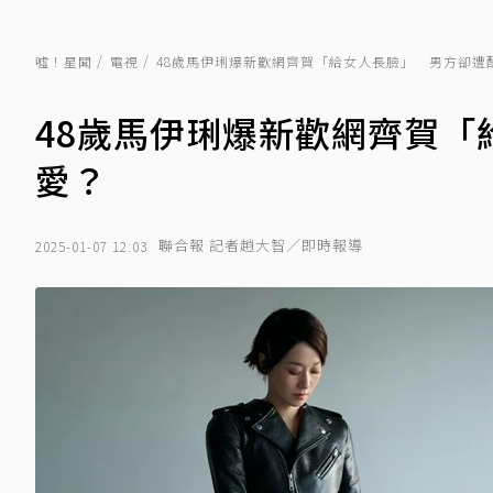
噓！星聞
電視
48歲馬伊琍爆新歡網齊賀「給女人長臉」 男方卻遭
48歲馬伊琍爆新歡網齊賀
愛？
聯合報 記者趙大智／即時報導
2025-01-07 12:03