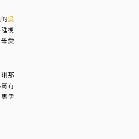
歲的
吳
各種梗
了母愛
伊琍那
為育有
而馬伊