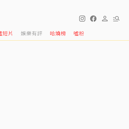
噓短片
娛樂有評
哈燒榜
噓粉