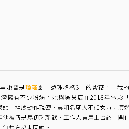
最早她曾是
瓊瑤
劇「還珠格格3」的紫薇，「我
灣擁有不少粉絲。她與吳昊宸在2018年電影
摸頭、捏臉動作親密，吳知名度大不如女方，演
年他被傳是馬伊琍新歡，工作人員馬上否認「開
，但雙方都未回應。