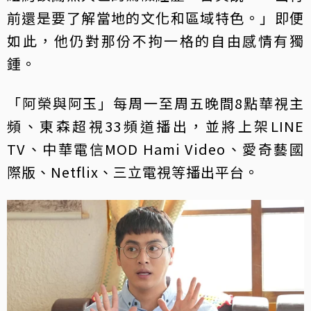
前還是要了解當地的文化和區域特色。」即便
如此，他仍對那份不拘一格的自由感情有獨
鍾。
「阿榮與阿玉」每周一至周五晚間8點華視主
頻、東森超視33頻道播出，並將上架LINE
TV、中華電信MOD Hami Video、愛奇藝國
際版、Netflix、三立電視等播出平台。