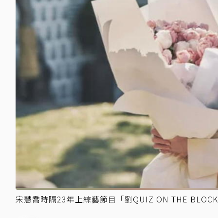
宋慧喬時隔23年上綜藝節目「劉QUIZ ON THE BLOCK