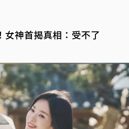
！女神首揭真相：受不了