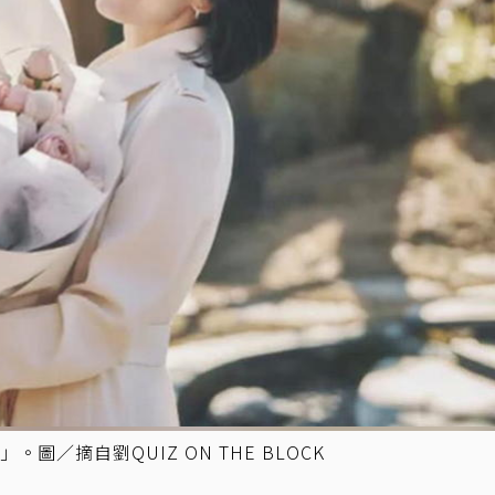
」。圖／摘自劉QUIZ ON THE BLOCK