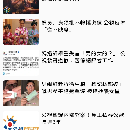
遭吳宗憲狠批不轉播奧運 公視反擊
「從不缺席」
轉播評舉重失言「男的女的？」 公
視發聲道歉：暫停講評者工作
男網紅教折衛生棉「標記林郁婷」
喊男女平權遭罵爆 被控抄襲女星林
雨宣也開嗆
公視驚爆內部弊案！員工私吞公款
長達3年