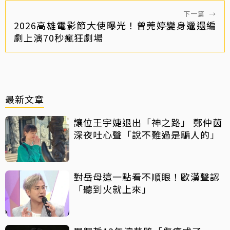
下一篇
→
2026高雄電影節大使曝光！曾莞婷變身邋遢編
劇上演70秒瘋狂劇場
最新文章
讓位王宇婕退出「神之路」 鄭仲茵
深夜吐心聲「說不難過是騙人的」
對岳母這一點看不順眼！歐漢聲認
「聽到火就上來」