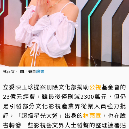
林雨宣。 圖／擷自
臉書
立委陳玉珍提案刪除文化部捐助
公視
基金會的
23億元經費，雖最後僅刪減2300萬元，但仍
是引發部分文化影視產業界從業人員強力批
評，「超級星光大道」出身的
林雨宣
，也在臉
書轉發一些影視藝文界人士發聲的整理連署貼