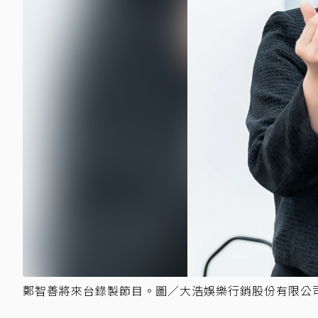
鄭智善將來台錄製節目。圖／大浩娛樂行銷股份有限公