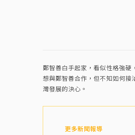
鄭智善白手起家，看似性格強硬
想與鄭智善合作，但不知如何接
灣發展的決心。
更多新聞報導