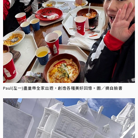
Paul(左一)盡量帶全家出遊，創造各種美好回憶。圖／摘自臉書