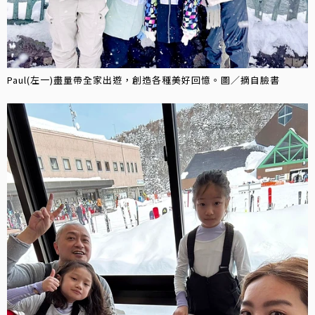
Paul(左一)盡量帶全家出遊，創造各種美好回憶。圖／摘自臉書