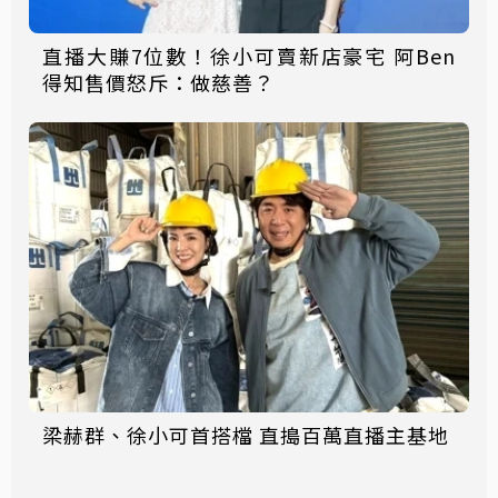
直播大賺7位數！徐小可賣新店豪宅 阿Ben
得知售價怒斥：做慈善？
梁赫群、徐小可首搭檔 直搗百萬直播主基地