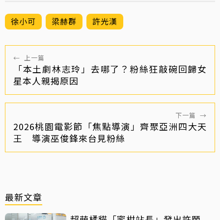
徐小可
梁赫群
許光漢
←
上一篇
「本土劇林志玲」去哪了？粉絲狂敲碗回歸女
星本人親揭原因
下一篇
→
2026桃園電影節「焦點導演」齊聚亞洲四大天
王 導演巫俊鋒來台見粉絲
最新文章
超萌橘貓「蜜柑站長」發出許願