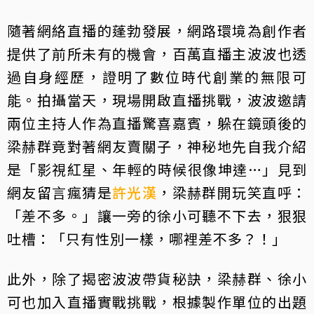
隨著網絡直播的蓬勃發展，網路環境為創作者
提供了前所未有的機會，百萬直播主波波也透
過自身經歷，證明了數位時代創業的無限可
能。拍攝當天，現場開啟直播挑戰，波波邀請
兩位主持人作為直播驚喜嘉賓，躲在鏡頭後的
梁赫群竟對著網友賣關子，神秘地先自我介紹
是「影視紅星、年輕的時候很像坤達…」見到
網友留言瘋猜是
許光漢
，梁赫群開玩笑直呼：
「差不多。」讓一旁的徐小可聽不下去，狠狠
吐槽：「只有性別一樣，哪裡差不多？！」
此外，除了揭密波波帶貨秘訣，梁赫群、徐小
可也加入直播實戰挑戰，根據製作單位的出題