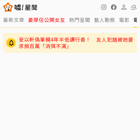
最新文章
姜厚任公開女友
熱門星聞
藝人動態
電影
電
安以軒偽單親4年半低調行善！ 友人犯錯被她要
求捐百萬「消弭不滿」