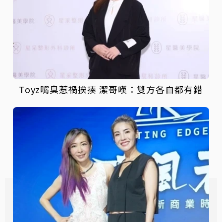
Toyz嘴臭惹禍挨揍 潔哥嘆：雙方各自都有錯