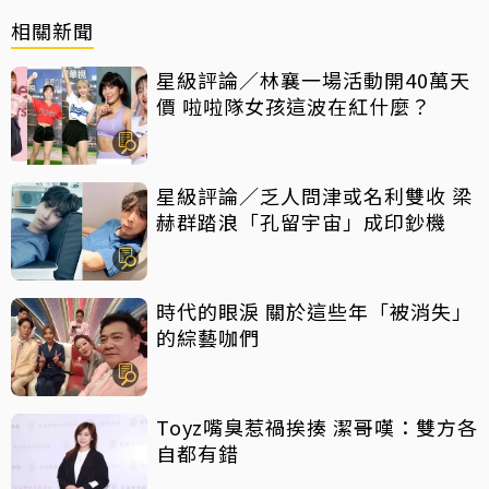
相關新聞
星級評論／林襄一場活動開40萬天
價 啦啦隊女孩這波在紅什麼？
星級評論／乏人問津或名利雙收 梁
赫群踏浪「孔留宇宙」成印鈔機
時代的眼淚 關於這些年「被消失」
的綜藝咖們
Toyz嘴臭惹禍挨揍 潔哥嘆：雙方各
自都有錯