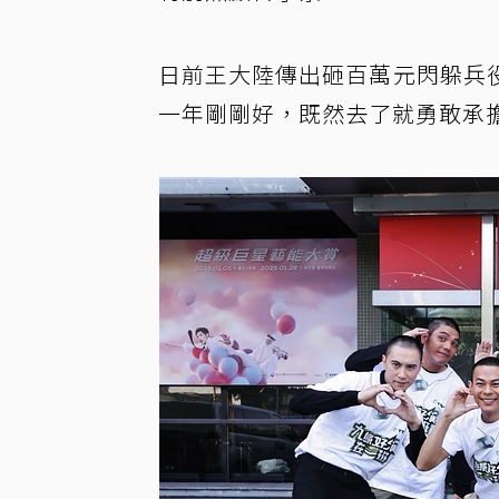
日前王大陸傳出砸百萬元閃躲兵
一年剛剛好，既然去了就勇敢承