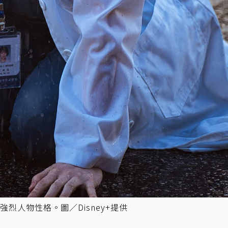
烈人物性格。圖／Disney+提供