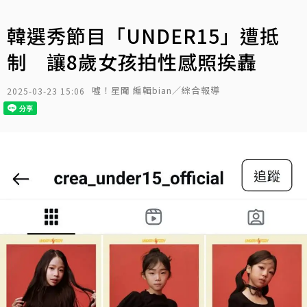
韓選秀節目「UNDER15」遭抵
制 讓8歲女孩拍性感照挨轟
噓！星聞 編輯bian／綜合報導
2025-03-23 15:06