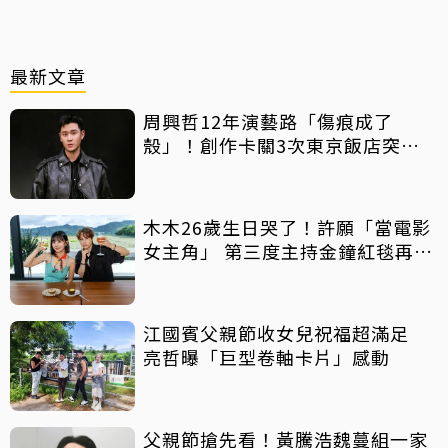
最新文章
周興哲12年演藝路「傷痕成了
殼」！創作卡關3次東京飯店突找
回靈感
木木26歲生日哭了！許願「當電影
女主角」 第三度主持金鐘紅毯再喊
話
江國賓父親節收女兒祝福超滿足
亮哲曝「巨型卷軸卡片」感動
父親節搶先看！黃騰浩魏蔓組一家