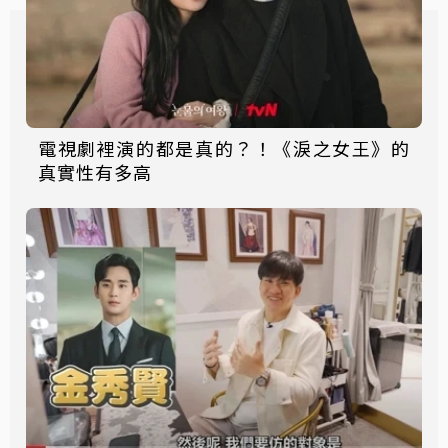
電視劇裡演的都是真的？！《淚之女王》的
真實性有多高