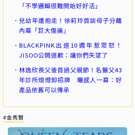
「不學邏輯很難開始好好活」
兒幼年遭抱走！徐莉玲首談母子分離
內幕「巨大傷痛」
BLACKPINK出道10週年惹眾怒！
JISOO公開道歉：讓你們失望了
林逸欣喪父後首過父親節！名醫父43
年診所熄燈卸招牌 曬感人一幕：好
產品依舊可以傳承
#金秀賢