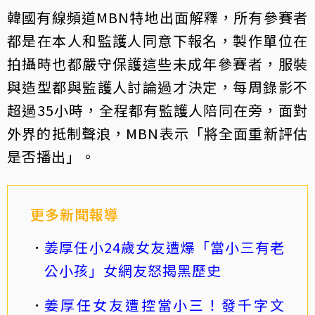
韓國有線頻道MBN特地出面解釋，所有參賽者
都是在本人和監護人同意下報名，製作單位在
拍攝時也都嚴守保護這些未成年參賽者，服裝
與造型都與監護人討論過才決定，每周錄影不
超過35小時，全程都有監護人陪同在旁，面對
外界的抵制聲浪，MBN表示「將全面重新評估
是否播出」。
更多新聞報導
姜厚任小24歲女友遭爆「當小三有老
公小孩」女網友怒揭黑歷史
姜厚任女友遭控當小三！發千字文