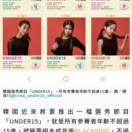
韓國選秀節目「UNDER15」，所有參賽者年齡不超過15歲。 圖／擷
自
IG@crea_under15_official
韓國近來將要推出一檔選秀節目
「UNDER15」，就是所有參賽者年齡不超過
15歲，號稱要組未成年版
BLACKPINK
，不過