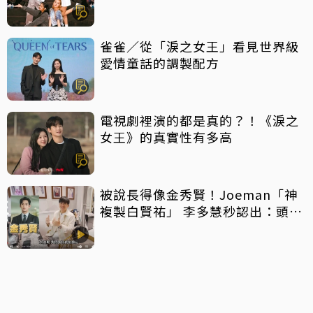
雀雀／從「淚之女王」看見世界級
愛情童話的調製配方
電視劇裡演的都是真的？！《淚之
女王》的真實性有多高
被說長得像金秀賢！Joeman「神
複製白賢祐」 李多慧秒認出：頭髮
像而已