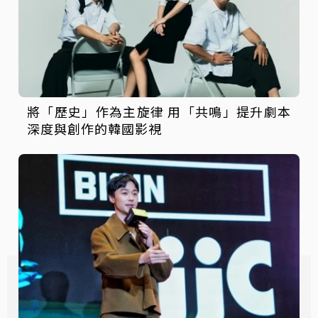
將「歷史」作為主旋律 用「共鳴」提升劇本
深度與創作的韓國影視