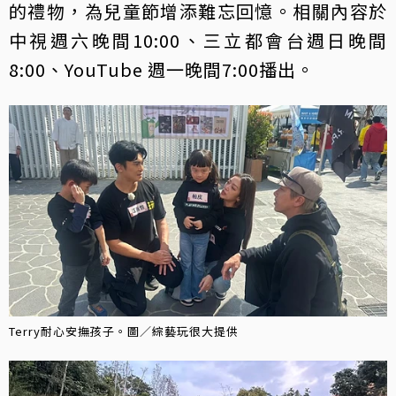
的禮物，為兒童節增添難忘回憶。相關內容於
中視週六晚間10:00、三立都會台週日晚間
8:00、YouTube 週一晚間7:00播出。
Terry耐心安撫孩子。圖／綜藝玩很大提供