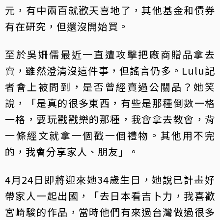
元，有中兩百就歡天喜地了，其他基金和債券
有在研究，但還沒開始買。
至於吳姍儒最近一直遭攻擊把廠商贈品拿去
賣，雖然澄清沒這件事，但謠言仍多。Lulu記
者會上被問到，是否曾經賣過公關品？她笑
說，「是真的很多東西，有些是那種倒數一格
一格，要玩戳戳樂的那種，我會拿去教會，背
一條經文就拿一個戳一個禮物。其他用不完
的，我會分享家人、朋友」。
4月24日即將迎來她34歲生日，她說已計畫好
帶家人一起出國，「去日本看吉卜力，我喜歡
宮崎駿的作品，當時他們有來過台灣做過很多