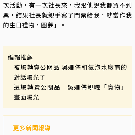
次活動，有一次社長來，我跟他說我都買不到
票，結果社長就親手寫了門票給我，就當作我
的生日禮物，圓夢」。
編輯推薦
被爆轉賣公關品 吳姍儒和氣泡水廠商的
對話曝光了
遭爆轉賣公關品 吳姍儒親曬「實物」
畫面曝光
更多新聞報導