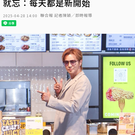
就忘：每天都是新開始
聯合報 記者陳穎／即時報導
2025-04-28 14:00