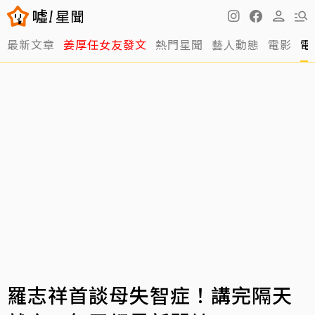
最新文章
姜厚任女友發文
熱門星聞
藝人動態
電影
電
羅志祥首談母失智症！講完隔天