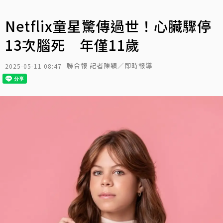
Netflix童星驚傳過世！心臟驟停
13次腦死 年僅11歲
聯合報 記者陳穎／即時報導
2025-05-11 08:47