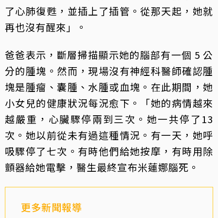
了心肺復甦，並插上了插管。從那天起，她就
再也沒有醒來」。
爸爸表示，斷層掃描顯示她的腦部有一個 5 公
分的腫塊。然而，現場沒有神經科醫師確認腫
塊是腫瘤、囊腫、水腫或血塊。在此期間，她
小女兒的健康狀況每況愈下。「她的病情越來
越嚴重，心臟驟停兩到三次。她一共停了13
次。她以前從未有過這種情況。有一天，她呼
吸驟停了七次。有時他們給她按摩，有時用除
顫器給她電擊，醫生最終宣布米蓮娜腦死。
更多新聞報導