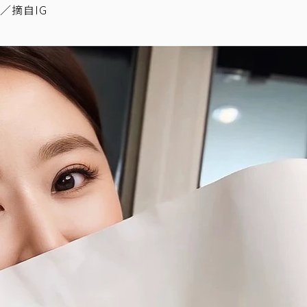
／摘自IG