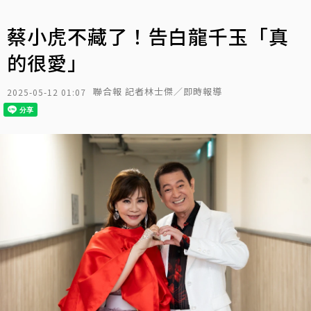
蔡小虎不藏了！告白龍千玉「真
的很愛」
聯合報 記者林士傑／即時報導
2025-05-12 01:07