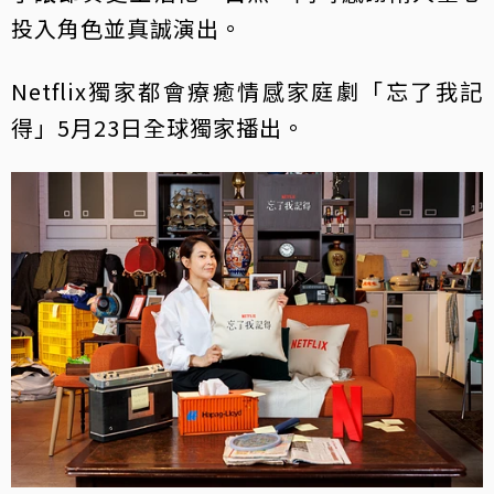
投入角色並真誠演出。
Netflix獨家都會療癒情感家庭劇「忘了我記
得」5月23日全球獨家播出。