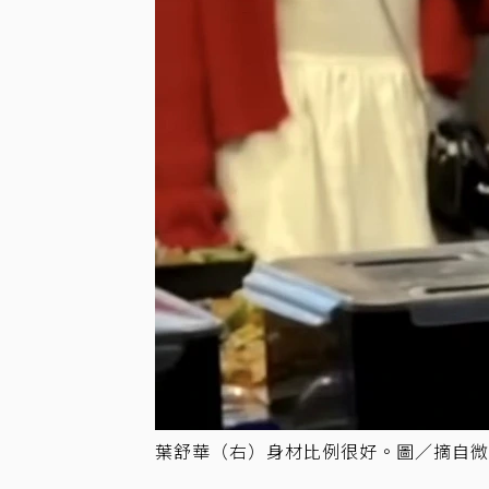
葉舒華（右）身材比例很好。圖／摘自微