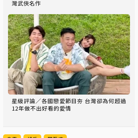
灣武俠名作
星級評論／各國戀愛節目夯 台灣卻為何超過
12年做不出好看的愛情