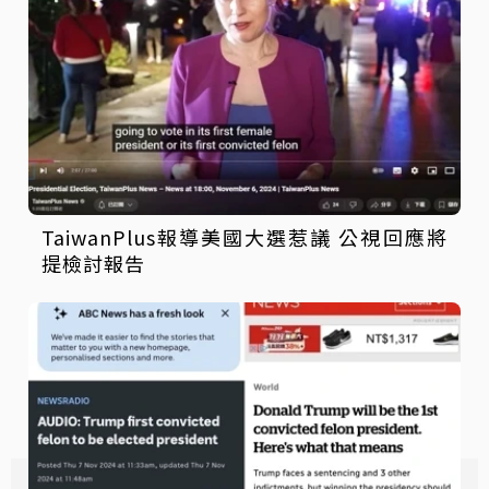
TaiwanPlus報導美國大選惹議 公視回應將
提檢討報告