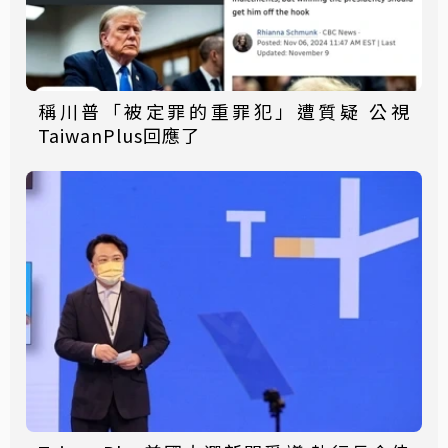
稱川普「被定罪的重罪犯」遭質疑 公視
TaiwanPlus回應了