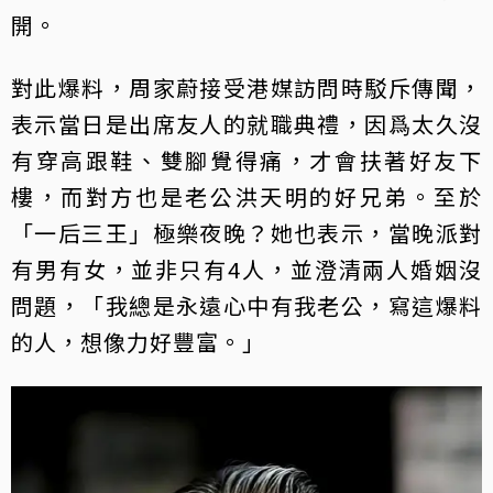
開。
對此爆料，周家蔚接受港媒訪問時駁斥傳聞，
表示當日是出席友人的就職典禮，因爲太久沒
有穿高跟鞋、雙腳覺得痛，才會扶著好友下
樓，而對方也是老公洪天明的好兄弟。至於
「一后三王」極樂夜晚？她也表示，當晚派對
有男有女，並非只有4人，並澄清兩人婚姻沒
問題，「我總是永遠心中有我老公，寫這爆料
的人，想像力好豐富。」