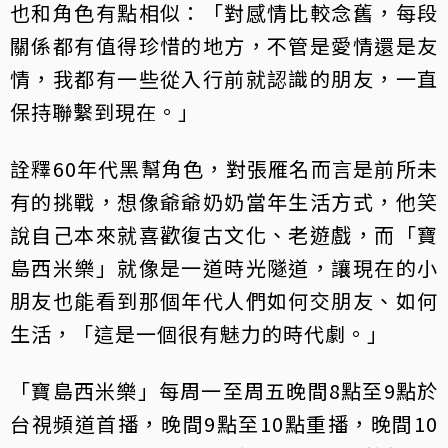
也和角色有點相似：「對感情比較念舊，每段
關係都有值得珍惜的地方，不管是愛情還是友
情，我都有一些從入行前就認識的朋友，一直
保持聯繫到現在。」
詮釋60年代黑幫角色，對張雁名而言是前所未
有的挑戰，想像爺爺奶奶當年生活方式，他笑
說自己本來就喜歡復古文化、老遊戲，而「寶
島西米樂」就像是一道時光隧道，讓現在的小
朋友也能看到那個年代人們如何交朋友、如何
生活，「這是一個很有魅力的時代劇。」
「寶島西米樂」每周一至周五晚間8點至9點於
台視頻道首播，晚間9點至10點重播，晚間10