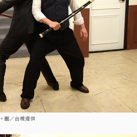
跳。圖／台視提供