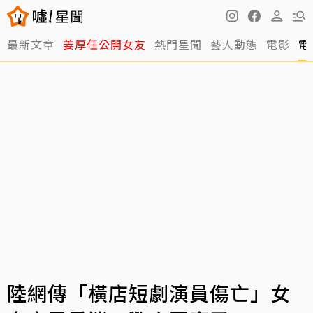
最新文章
姜厚任公開女友
熱門星聞
藝人動態
電影
電
陸網傳「橫店短劇演員傷亡」女