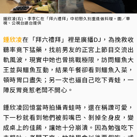
鍾欣凌(右)、李李仁在「拜六禮拜」中初戀久別重逢做料理。圖／華
視、公視台語台提供
鍾欣凌
在「拜六禮拜」裡是廣播DJ，為挽救收
聽率竟下猛藥，找前男友的正宮上節目交流出
軌風波，現實中她也曾挑戰極限，訪問鱷魚大
王並與鱷魚互動，結果午餐卻看到鱷魚入菜，
頓時胃口盡失；另一次也逼自己吃下青蛙，一
陣反胃竟惹老闆不開心。
鍾欣凌回憶當時拍攝青蛙時，還在稱讚可愛，
下一秒就看到牠們被剪嘴巴、剝掉全身皮，變
成桌上的佳餚，讓她十分崩潰。因為勉強吃下