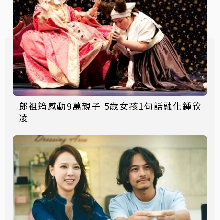
郎祖筠感動9萬親子 5歲女孩1句話融化鍾欣
凌