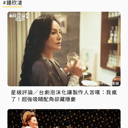
#鍾欣凌
星級評論／台劇泡沫化讓製作人苦嘆：我瘋
了！超強吸睛配角卻藏隱憂