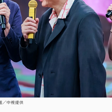
圖／中視提供