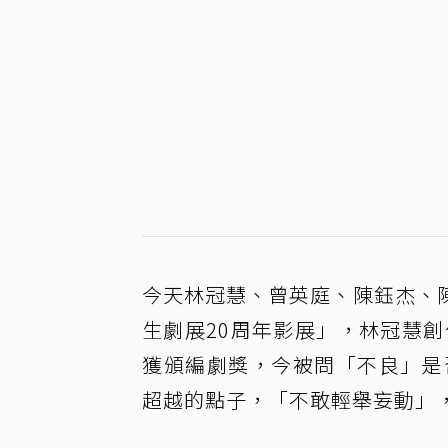
今天林冠慧、曾英庭、陳鈺杰、
生劇展20周年影展」，林冠慧創
獲頒編劇獎，今被問「不良」是
超越的點子，「不敢輕舉妄動」