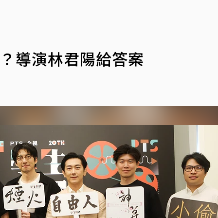
」？導演林君陽給答案