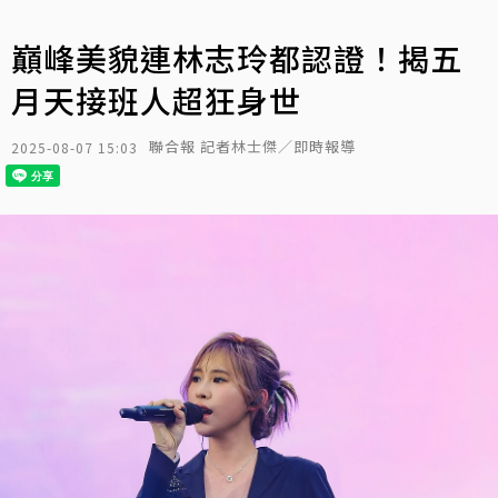
巔峰美貌連林志玲都認證！揭五
月天接班人超狂身世
聯合報 記者林士傑／即時報導
2025-08-07 15:03