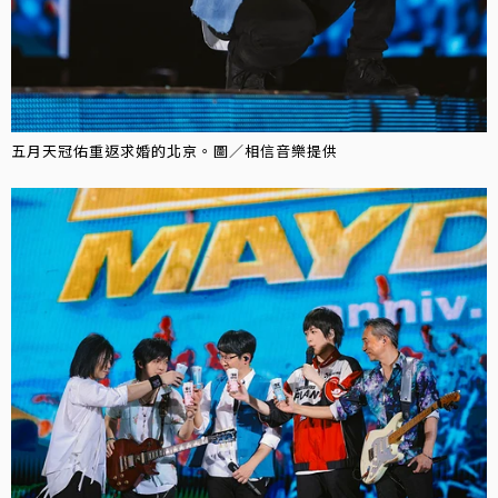
五月天冠佑重返求婚的北京。圖／相信音樂提供