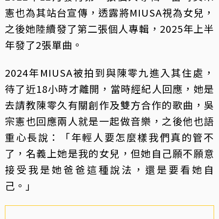
憲也為其站台宣傳，透露將MIUSA視為女兒，
之後她陸續發了第二張個人專輯，2025年上半
年發了2張單曲。
2024年MIUSA被拍到與陳零九進入其住處，
待了近18小時才離開，當時經紀人回應，她是
去請教陳零久有關創作及雙方合作的歌曲，吳
宗憲也回應兩人就是一起做音樂，之後他也語
重心長說：「年輕人要怎麼樣我們真的管不
了，名義上她是我的女兒，但她自己願不願意
接受我是她爸爸這種說法，還是要看她自
己。」