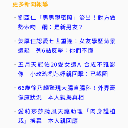
更多新聞報導
劉亞仁「男男親密照」流出！對方做
勢索吻 網：是新男友？
姜厚任認愛七世重逢！女友學歷背景
遭疑 列6點反擊：你們不懂
五月天冠佑20愛女遭AI合成不雅影
像 小玫瑰劉芯妤親回擊：已截圖
66歲徐乃麟驚現大腸直腸科！外界憂
健康狀況 本人親揭真相
愛莉莎莎颱風天讓助理「肉身護植
栽」挨轟 本人親回應