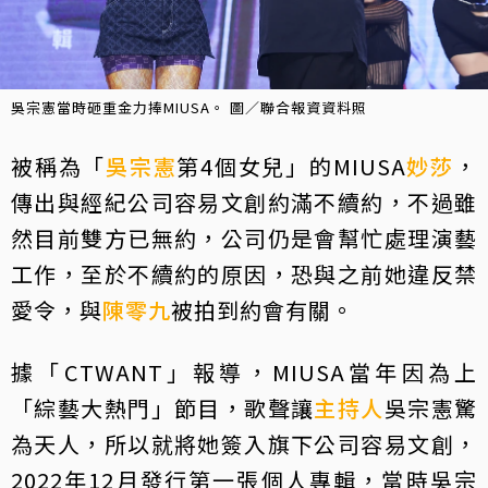
吳宗憲當時砸重金力捧MIUSA。 圖／聯合報資資料照
被稱為「
吳宗憲
第4個女兒」的MIUSA
妙莎
，
傳出與經紀公司容易文創約滿不續約，不過雖
然目前雙方已無約，公司仍是會幫忙處理演藝
工作，至於不續約的原因，恐與之前她違反禁
愛令，與
陳零九
被拍到約會有關。
據「CTWANT」報導，MIUSA當年因為上
「綜藝大熱門」節目，歌聲讓
主持人
吳宗憲驚
為天人，所以就將她簽入旗下公司容易文創，
2022年12月發行第一張個人專輯，當時吳宗