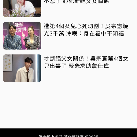
不忍了 心死斷絕父女關係
遭第4個女兒心死切割！吳宗憲燒
光3千萬 冷嘆：身在福中不知福
才斷絕父女關係！吳宗憲第4個女
兒出事了 緊急求助詹仕偉
聯合線上公司 著作權所有 ©2025