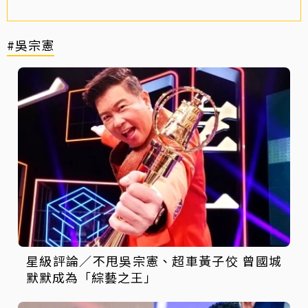
#吳宗憲
星級評論／不甩吳宗憲、超車黃子佼 曾國城
默默成為「綜藝之王」