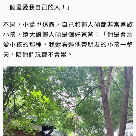
一個最愛我自己的人！」
不過，小薰也透露，自己和鄭人碩都非常喜歡
小孩，還大讚鄭人碩是個好爸爸：「他是會溺
愛小孩的那種，我還看過他帶朋友的小孩一整
天，陪他們玩都不會累。」