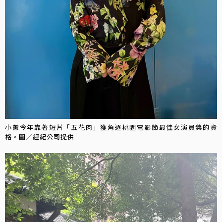
小薰今年靠著短片「五花肉」獲角逐桃園電影節最佳女演員獎的資
格。圖／經紀公司提供