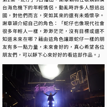
台海危機下的年輕情侶，動亂時許多人想逃出
國，對他們而言，突如其來的還有未婚懷孕。
謝章穎介紹自己的角色：「蛇仔也像現代社會
很多年輕人一樣，渺渺茫茫，沒有目標或還不
知道未來在哪？藉由這角色讓跟蛇仔一樣的朋
友有多一點力量，未來會好的，真心希望各位
朋友們，可以靜下心來好好的看這部作品。」