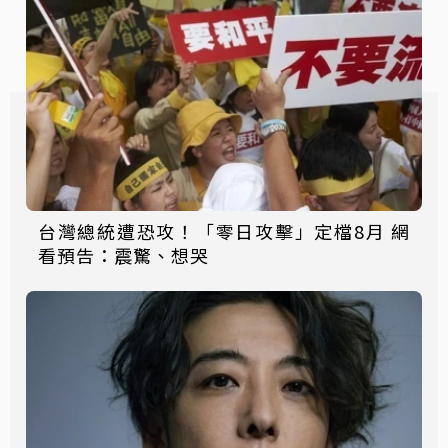
台灣總統遭恐攻！「零日攻擊」定檔8月 網
看預告：震驚、想哭