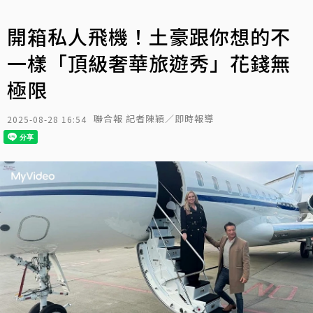
開箱私人飛機！土豪跟你想的不
一樣「頂級奢華旅遊秀」花錢無
極限
聯合報 記者陳穎／即時報導
2025-08-28 16:54